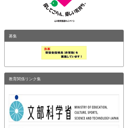
募集
教育関係リンク集