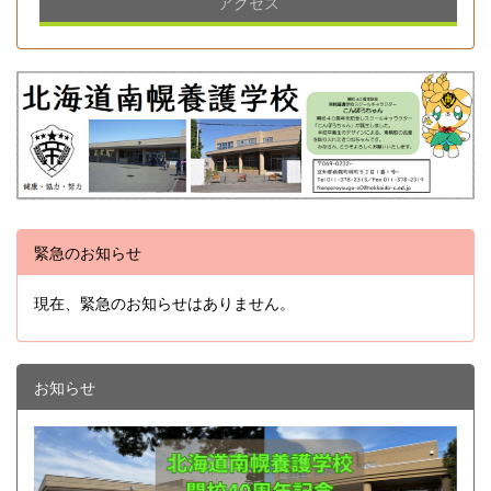
アクセス
緊急のお知らせ
現在、緊急のお知らせはありません。
お知らせ