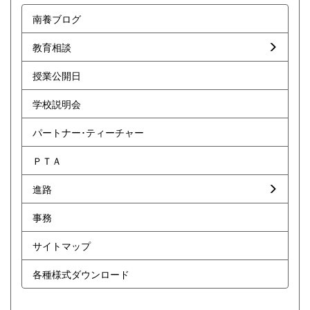
南養ブログ
教育相談
授業公開日
学校説明会
パートナー･ティーチャー
ＰＴＡ
進路
事務
サイトマップ
各種様式ダウンロード