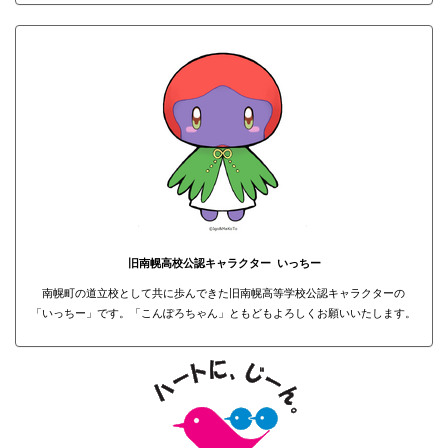
旧南幌高校公認キャラクター いっちー
南幌町の道立校として共に歩んできた旧南幌高等学校公認キャラクターの
「いっちー」です。「こんぽろちゃん」ともどもよろしくお願いいたします。