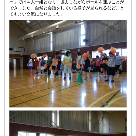
ー」では４人一組となり、協力しながらボールを運ぶことが
できました。自然と会話をしている様子が見られるなど、と
てもよい交流になりました。